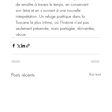
de renaître à travers le temps, en conservant 
son âme et en s'ouvrant à une nouvelle 
interprétation. Un refuge poétique dans la 
Toscane la plus intime, où l'histoire n'est pas 
seulement préservée, mais partagée, réinventée, 
vécue.
Posts récents
Voir tout