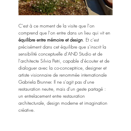
C'est à ce moment de la visite que l'on 
comprend que l'on entre dans un lieu qui vit en 
équilibre entre mémoire et design
. Et c'est 
précisément dans cet équilibre que s'inscrit la 
sensibilité conceptuelle d'AND Studio et de 
l'architecte Silvia Petri, capable d'écouter et de 
dialoguer avec la co-conceptrice, designer et 
artiste visionnaire de renommée internationale 
Gabriela Brunner. Il ne s'agit pas d'une 
restauration neutre, mais d'un geste partagé : 
un entrelacement entre restauration 
architecturale, design moderne et imagination 
créative.