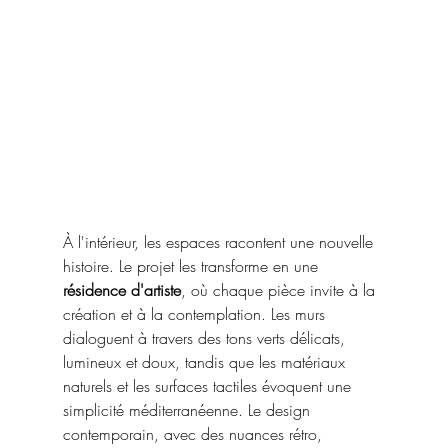
À l'intérieur, les espaces racontent une nouvelle 
histoire. Le projet les transforme en une 
résidence d'artiste
, où chaque pièce invite à la 
création et à la contemplation. Les murs 
dialoguent à travers des tons verts délicats, 
lumineux et doux, tandis que les matériaux 
naturels et les surfaces tactiles évoquent une 
simplicité méditerranéenne. Le design 
contemporain, avec des nuances rétro, 