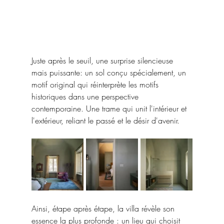
Juste après le seuil, une surprise silencieuse 
mais puissante: un sol conçu spécialement, un 
motif original qui réinterprète les motifs 
historiques dans une perspective 
contemporaine. Une trame qui unit l'intérieur et 
l'extérieur, reliant le passé et le désir d'avenir.
Ainsi, étape après étape, la villa révèle son 
essence la plus profonde : un lieu qui choisit 