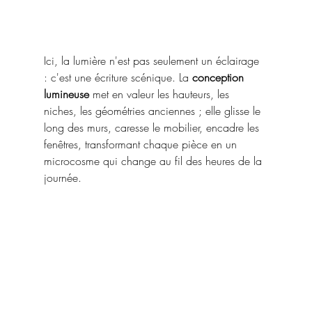
Ici, la lumière n'est pas seulement un éclairage 
: c'est une écriture scénique. La 
conception 
lumineuse
 met en valeur les hauteurs, les 
niches, les géométries anciennes ; elle glisse le 
long des murs, caresse le mobilier, encadre les 
fenêtres, transformant chaque pièce en un 
microcosme qui change au fil des heures de la 
journée.