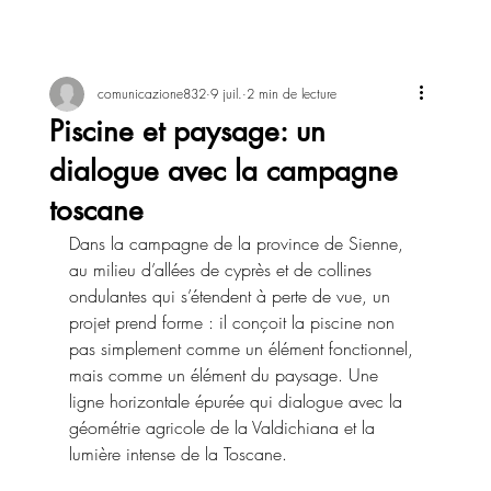
comunicazione832
9 juil.
2 min de lecture
Piscine et paysage: un
dialogue avec la campagne
toscane
Dans la campagne de la province de Sienne, 
au milieu d’allées de cyprès et de collines 
ondulantes qui s’étendent à perte de vue, un 
projet prend forme : il conçoit la piscine non 
pas simplement comme un élément fonctionnel, 
mais comme un élément du paysage. Une 
ligne horizontale épurée qui dialogue avec la 
géométrie agricole de la Valdichiana et la 
lumière intense de la Toscane.