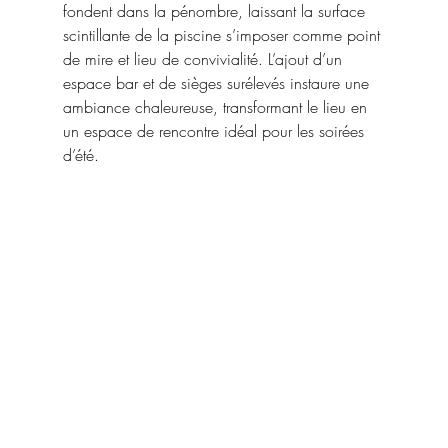
fondent dans la pénombre, laissant la surface 
scintillante de la piscine s’imposer comme point 
de mire et lieu de convivialité. L’ajout d’un 
espace bar et de sièges surélevés instaure une 
ambiance chaleureuse, transformant le lieu en 
un espace de rencontre idéal pour les soirées 
d’été.