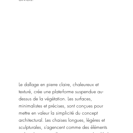
Le dallage en pierre claire, chaleureux et 
texturé, crée une plate-forme suspendue au-
dessus de la végétation. Les surfaces, 
minimalistes et précises, sont conçues pour 
mettre en valeur la simplicité du concept 
architectural. Les chaises longues, légères et 
sculpturales, s’agencent comme des éléments 