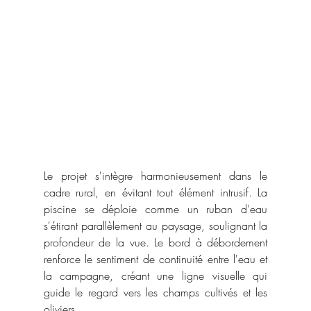
Le projet s'intègre harmonieusement dans le 
cadre rural, en évitant tout élément intrusif. La 
piscine se déploie comme un ruban d'eau 
s'étirant parallèlement au paysage, soulignant la 
profondeur de la vue. Le bord à débordement 
renforce le sentiment de continuité entre l'eau et 
la campagne, créant une ligne visuelle qui 
guide le regard vers les champs cultivés et les 
oliviers.