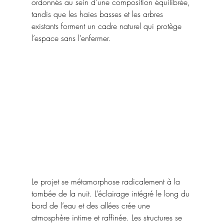
ordonnés au sein d’une composition équilibrée, 
tandis que les haies basses et les arbres 
existants forment un cadre naturel qui protège 
l’espace sans l’enfermer.
Le projet se métamorphose radicalement à la 
tombée de la nuit. L’éclairage intégré le long du 
bord de l’eau et des allées crée une 
atmosphère intime et raffinée. Les structures se 