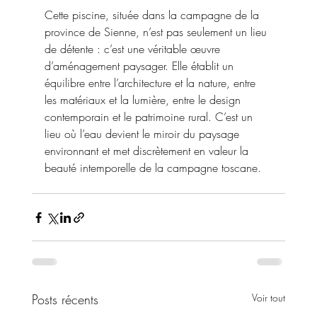
Cette piscine, située dans la campagne de la 
province de Sienne, n’est pas seulement un lieu 
de détente : c’est une véritable œuvre 
d’aménagement paysager. Elle établit un 
équilibre entre l’architecture et la nature, entre 
les matériaux et la lumière, entre le design 
contemporain et le patrimoine rural. C’est un 
lieu où l’eau devient le miroir du paysage 
environnant et met discrètement en valeur la 
beauté intemporelle de la campagne toscane.
Posts récents
Voir tout