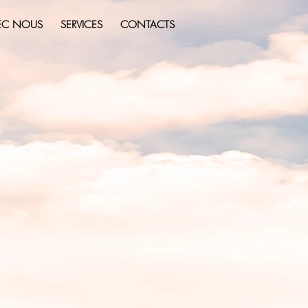
VEC NOUS
SERVICES
CONTACTS