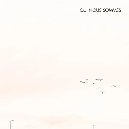
QUI NOUS SOMMES