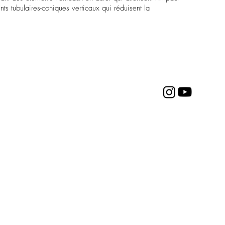
nts tubulaires-coniques verticaux qui réduisent la