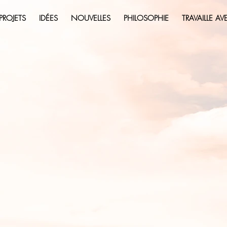
PROJETS
IDÉES
NOUVELLES
PHILOSOPHIE
TRAVAILLE A