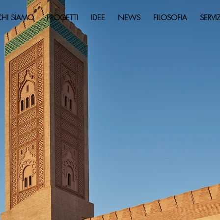
CHI SIAMO
PROGETTI
IDEE
NEWS
FILOSOFIA
SERVIZ