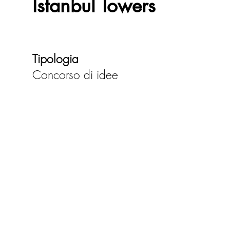
Istanbul Towers
Tipologia
Concorso di idee