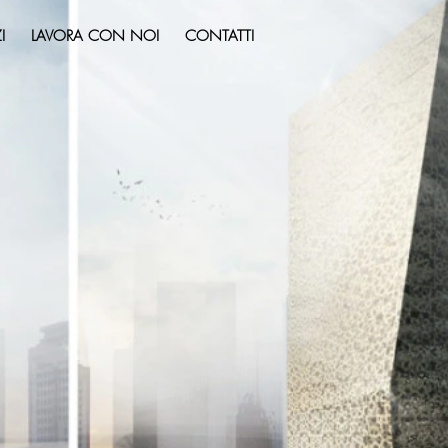
I
LAVORA CON NOI
CONTATTI