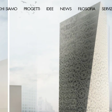
CHI SIAMO
PROGETTI
IDEE
NEWS
FILOSOFIA
SERVIZ