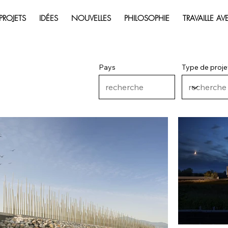
PROJETS
IDÉES
NOUVELLES
PHILOSOPHIE
TRAVAILLE A
Pays
Type de proje