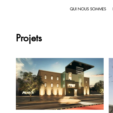
QUI NOUS SOMMES
Projets