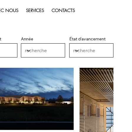
VEC NOUS
SERVICES
CONTACTS
t
Année
État d'avancement