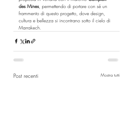
des Mines
, permettendo di portare con sé un 
frammento di questo progetto, dove design, 
cultura e bellezza si incontrano sotto il cielo di 
Marrakech.
Post recenti
Mostra tutti