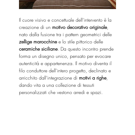
Il cuore visivo e concettuale dell’intervento è la 
creazione di un 
motivo decorativo originale
, 
nato dalla fusione tra i pattern geometrici delle 
zellige marocchine
 e lo stile pittorico delle 
ceramiche siciliane
. Da questo incontro prende 
forma un disegno unico, pensato per evocare 
autenticità e appartenenza. Il motivo diventa il 
filo conduttore dell’intero progetto, declinato e 
arricchito dall’integrazione di 
motivi a righe
, 
dando vita a una collezione di tessuti 
personalizzati che vestono arredi e spazi.