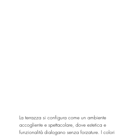
La terrazza si configura come un ambiente 
accogliente e spettacolare, dove estetica e 
funzionalità dialogano senza forzature. I colori 