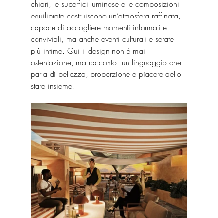
chiari, le superfici luminose e le composizioni 
equilibrate costruiscono un’atmosfera raffinata, 
capace di accogliere momenti informali e 
conviviali, ma anche eventi culturali e serate 
più intime. Qui il design non è mai 
ostentazione, ma racconto: un linguaggio che 
parla di bellezza, proporzione e piacere dello 
stare insieme.