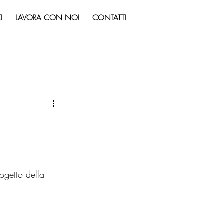
I
LAVORA CON NOI
CONTATTI
ogetto della 