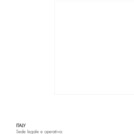
ITALY
Sede legale e operativa: