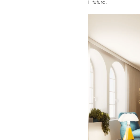
il futuro.