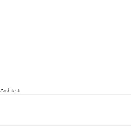
Architects