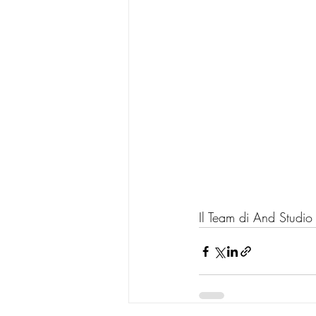
Il Team di And Studio 